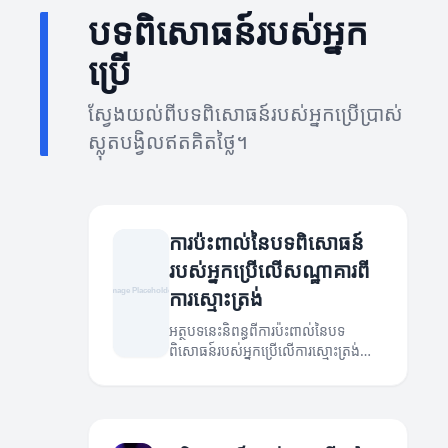
បទពិសោធន៍របស់អ្នក
ប្រើ
ស្វែងយល់ពីបទពិសោធន៍របស់អ្នកប្រើប្រាស់
ស្លុតបង្វិលឥតគិតថ្លៃ។
ការប៉ះពាល់នៃបទពិសោធន៍
របស់អ្នកប្រើលើសណ្ឋាគារពី
ការស្មោះត្រង់
អត្ថបទនេះនិពន្ធពីការប៉ះពាល់នៃបទ
ពិសោធន៍របស់អ្នកប្រើលើការស្មោះត្រង់
ទៅនិងសណ្ឋាគារនានា។