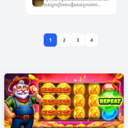
របស់អ្នកប្រើអាចបង្កើនសមត្ថភាពចាប់
អារម្មណ៍របស់ម៉ាក និងការសម្រេចចិត្តរបស់
អតិថិជនក្នុងការទិញ។
1
2
3
4