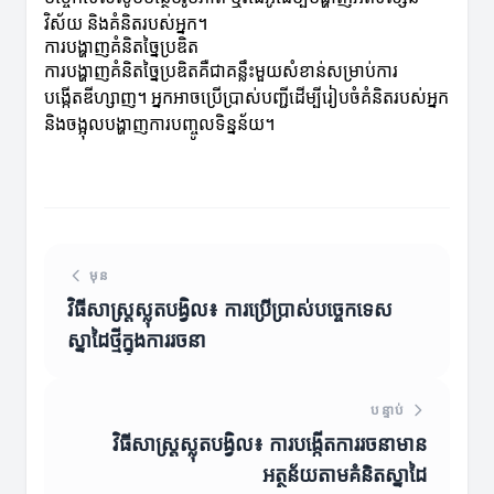
វិស័យ និងគំនិតរបស់អ្នក។
ការបង្ហាញគំនិតច្នៃប្រឌិត
ការបង្ហាញគំនិតច្នៃប្រឌិតគឺជាគន្លឹះមួយសំខាន់សម្រាប់ការ
បង្កើតឌីហ្សាញ។ អ្នកអាចប្រើប្រាស់បញ្ជីដើម្បីរៀបចំគំនិតរបស់អ្នក
និងចង្អុលបង្ហាញការបញ្ចូលទិន្នន័យ។
មុន
វិធីសាស្ត្រស្លុតបង្វិល៖ ការប្រើប្រាស់បច្ចេកទេស
ស្នាដៃថ្មីក្នុងការរចនា
បន្ទាប់
វិធីសាស្ត្រស្លុតបង្វិល៖ ការបង្កើតការរចនាមាន
អត្ថន័យតាមគំនិតស្នាដៃ