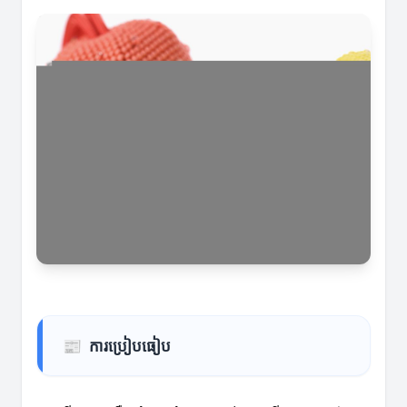
📰
ការប្រៀបធៀប