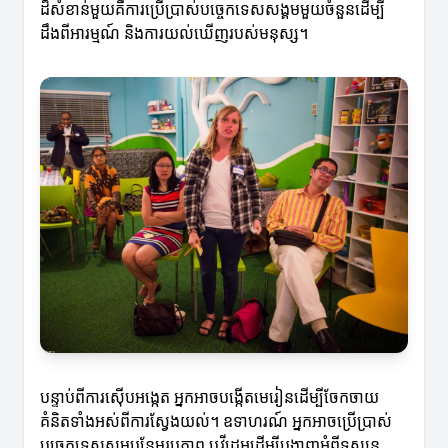
ដ៏សំខាន់មួយគឺការប្រើប្រាស់បច្ចេកទេសសង្គមមួយចំនួនដើម្បី
ដឹងពីអារម្មណ៍ និងការយល់ឃើញរបស់មនុស្ស។
បន្ទាប់ពីការស៊ើបអង្កេត អ្នកអាចបង្កើតមេរៀនដើម្បីចែកចាយ
គំនិតទាំងអស់ពីការស្វែងយល់។ ឧទាហរណ៍ អ្នកអាចប្រើប្រាស់
បច្ចេកទេសសូមបន្ថែមរូបភាព ឬវីដេអូដើម្បីបង្ហាញអំពីទស្សន