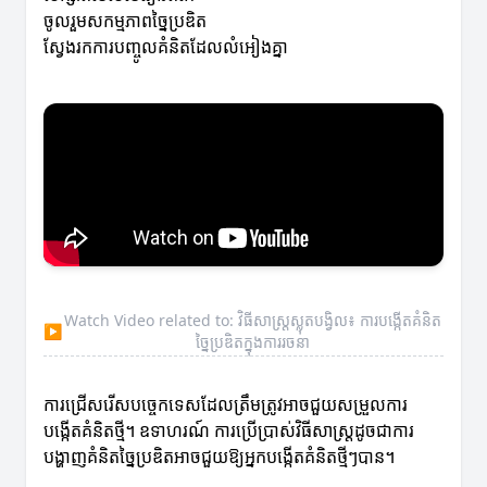
ចូលរួមសកម្មភាពច្នៃប្រឌិត
ស្វែងរកការបញ្ចូលគំនិតដែលលំអៀងគ្នា
Watch Video related to: វិធីសាស្ត្រស្លុតបង្វិល៖ ការបង្កើតគំនិត
▶
ច្នៃប្រឌិតក្នុងការរចនា
ការជ្រើសរើសបច្ចេកទេសដែលត្រឹមត្រូវអាចជួយសម្រួលការ
បង្កើតគំនិតថ្មី។ ឧទាហរណ៍ ការប្រើប្រាស់វិធីសាស្ត្រដូចជាការ
បង្ហាញគំនិតច្នៃប្រឌិតអាចជួយឱ្យអ្នកបង្កើតគំនិតថ្មីៗបាន។