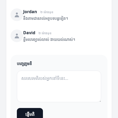
Jordan
២ ម៉ោងមុន
នឹងតាមដានរាល់អត្ថបទបន្តទៀត។
David
២ ម៉ោងមុន
ខ្លឹមសារច្បាស់លាស់ ងាយយល់ណាស់។
បញ្ចេញមតិ
ផ្ញើមតិ