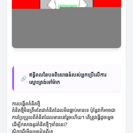
ឥទ្ធិពលនៃបទពិសោធន៍របស់អ្នកប្រើលើការ
🔗
ស្មោះត្រង់ទៅម៉ាក
ការបង្កើតគំនិតថ្មី
គំនិតថ្មីមិនត្រឹមតែជាគំនិតដែលមិនធ្លាប់មានទេ ប៉ុន្តែវាក៏អាចជា
ការប្រែប្រួលពីគំនិតដែលមាននៅរួចហើយ។ តើត្រូវធ្វើដូចម្តេច
ដើម្បីកសាងនូវគំនិតថ្មីៗទាំងនេះ?
សិក្សាពីមើលមេរៀនពីគេ